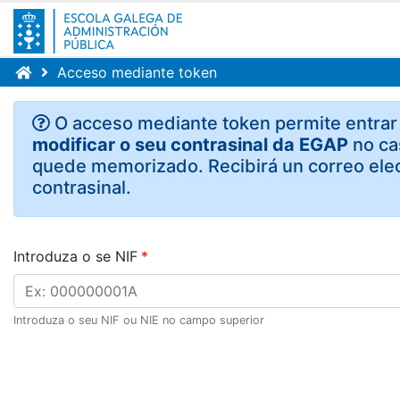
Acceso mediante token
O acceso mediante token permite entrar 
modificar o seu contrasinal da EGAP
no ca
quede memorizado. Recibirá un correo elec
contrasinal.
Introduza o se NIF
Introduza o seu NIF ou NIE no campo superior