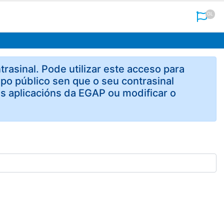
GL
asinal. Pode utilizar este acceso para
po público sen que o seu contrasinal
s aplicacións da EGAP ou modificar o