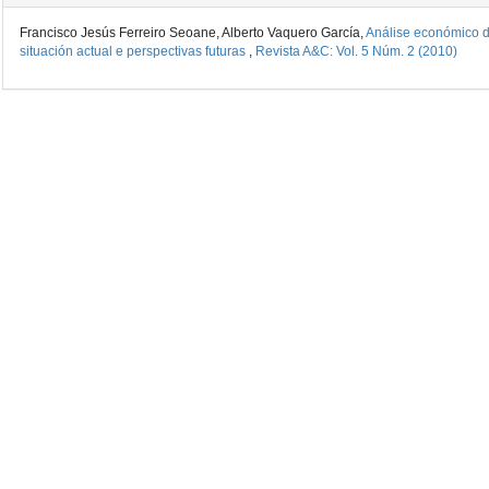
Francisco Jesús Ferreiro Seoane, Alberto Vaquero García,
Análise económico do
situación actual e perspectivas futuras
,
Revista A&C: Vol. 5 Núm. 2 (2010)