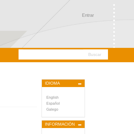
Entrar
Buscar
IDIOMA
English
Español
Galego
INFORMACIÓN