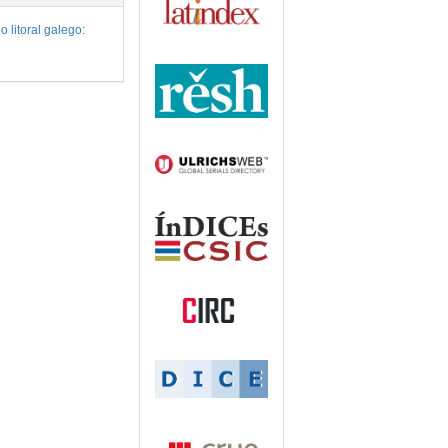
 litoral galego: