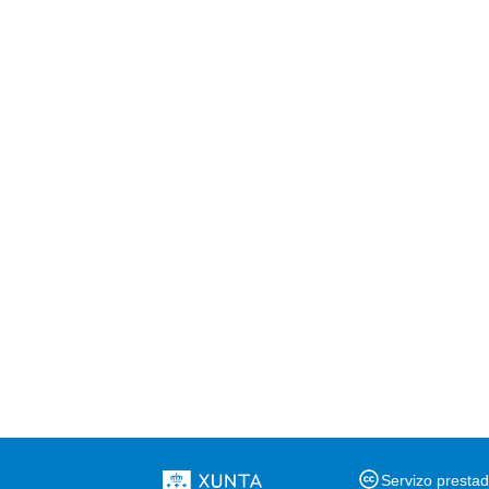
Servizo presta