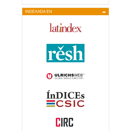
INDEXADA EN