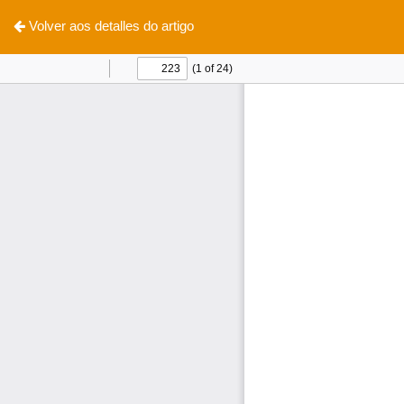
Volver aos detalles do artigo