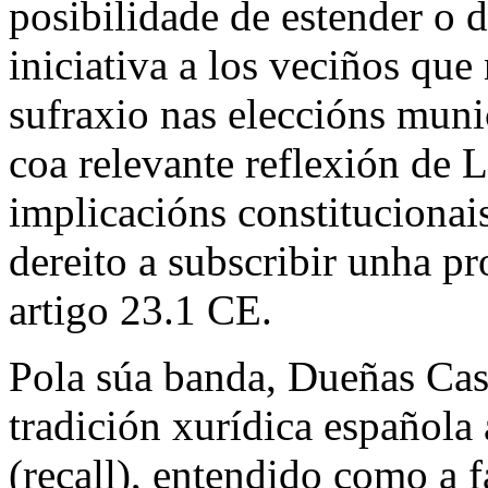
posibilidade de estender o d
iniciativa a los veciños que
sufraxio nas eleccións muni
coa relevante reflexión de 
implicacións constitucionai
dereito a subscribir unha p
artigo 23.1 CE.
Pola súa banda, Dueñas Cast
tradición xurídica española 
(
recall
), entendido como a f