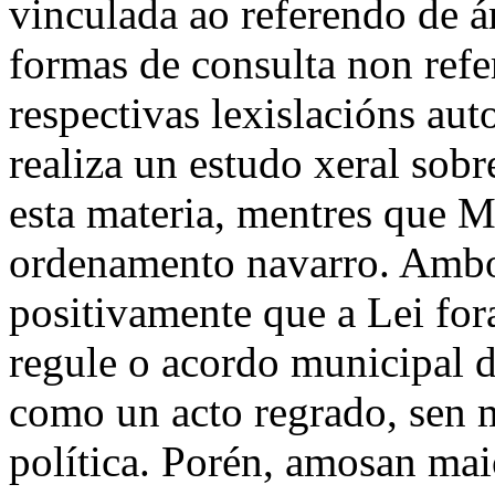
vinculada ao referendo de á
formas de consulta non refe
respectivas lexislacións a
realiza un estudo xeral sobr
esta materia, mentres que 
ordenamento navarro. Ambo
positivamente que a Lei for
regule o acordo municipal d
como un acto regrado, sen m
política. Porén, amosan mai