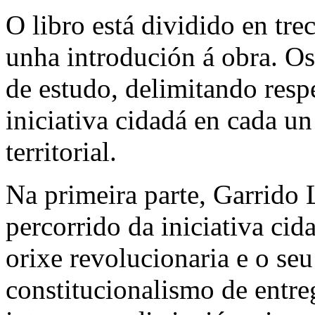
O libro está dividido en tre
unha introdución á obra. Os 
de estudo, delimitando resp
iniciativa cidadá en cada un
territorial.
Na primeira parte, Garrido 
percorrido da iniciativa cid
orixe revolucionaria e o s
constitucionalismo de entre