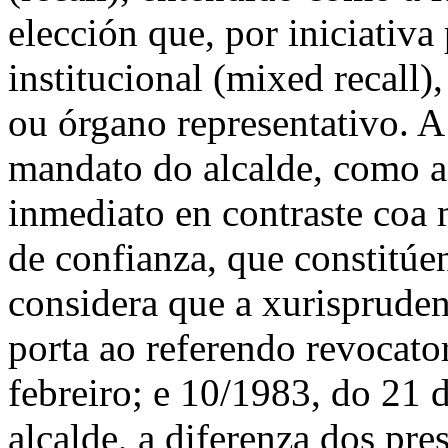
elección que, por iniciativa
institucional (
mixed recall
)
ou órgano representativo. A
mandato do alcalde, como a
inmediato en contraste coa 
de confianza, que constitúe
considera que a xurispruden
porta ao referendo revocat
febreiro; e 10/1983, do 21 
alcalde, a diferenza dos pr