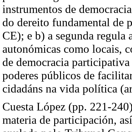
instrumentos de democracia 
do dereito fundamental de pa
CE); e b) a segunda regula a
autonómicas como locais, 
de democracia participativ
poderes públicos de facilita
cidadáns na vida política (a
Cuesta López (pp. 221-240) 
materia de participación, a