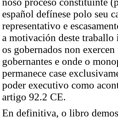
noso proceso constituínte (p
español defínese polo seu 
representativo e escasament
a motivación deste traballo
os gobernados non exercen u
gobernantes e onde o monopo
permanece case exclusivame
poder executivo como aconte
artigo 92.2 CE.
En definitiva, o libro demos