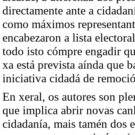
directamente ante a cidadan
como máximos representant
encabezaron a lista elector
todo isto cómpre engadir qu
xa está prevista aínda que 
iniciativa cidadá de remoció
En xeral, os autores son pl
que implica abrir novas canl
cidadanía, mais tamén dos 