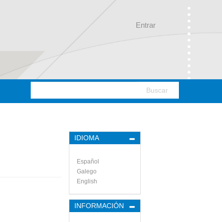
Entrar
Buscar
IDIOMA
Español
Galego
English
INFORMACIÓN