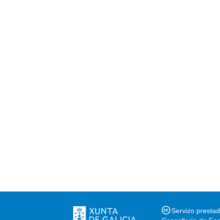
Servizo presta