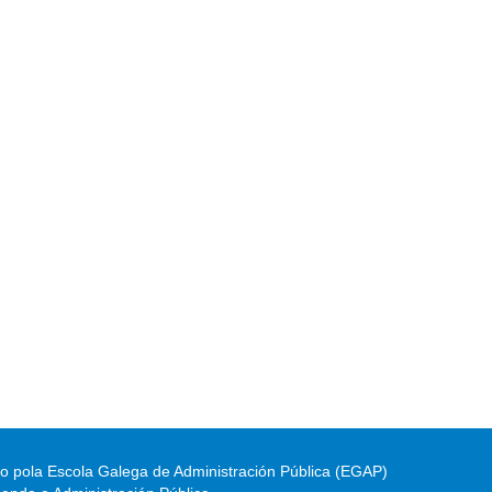
do pola Escola Galega de Administración Pública (EGAP)