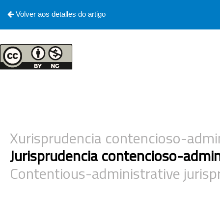
Volver aos detalles do artigo