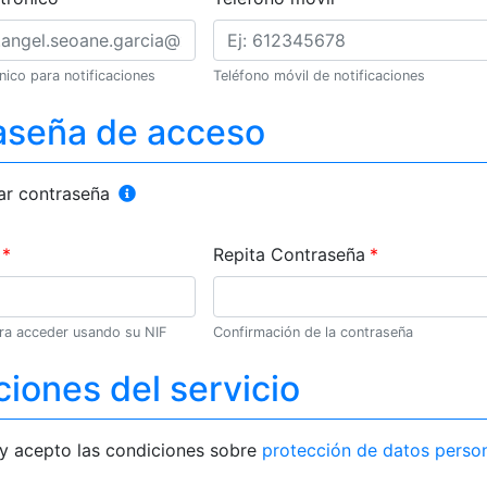
nico para notificaciones
Teléfono móvil de notificaciones
aseña de acceso
ar contraseña
Repita Contraseña
ra acceder usando su NIF
Confirmación de la contraseña
iones del servicio
 y acepto las condiciones sobre
protección de datos perso