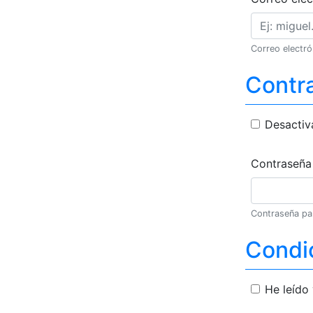
Correo electró
Contr
Desactiv
Contraseña
Contraseña pa
Condic
He leído