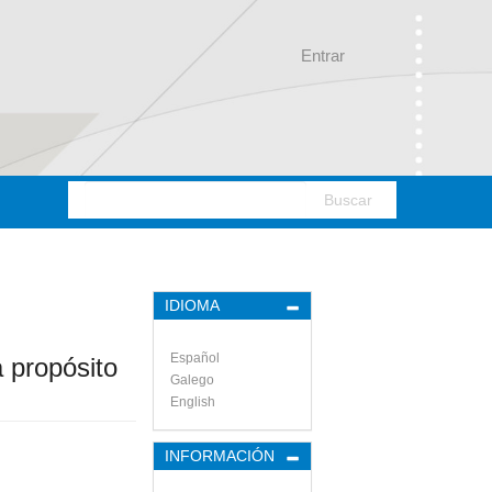
Entrar
Buscar
IDIOMA
Español
a propósito
Galego
English
INFORMACIÓN