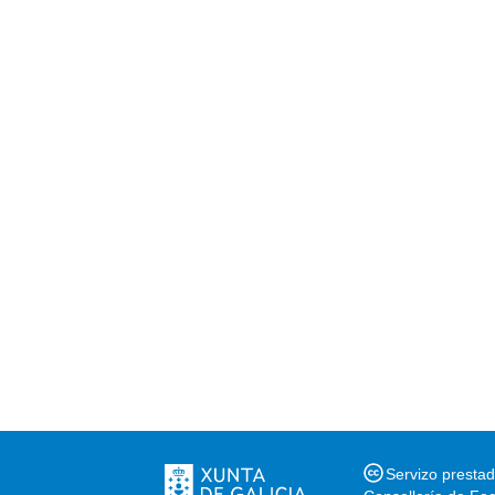
Servizo presta