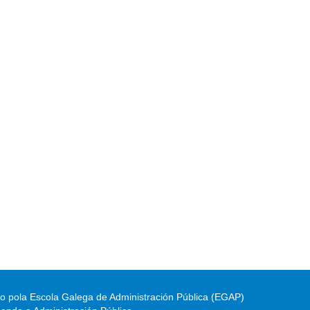
do pola Escola Galega de Administración Pública (EGAP)