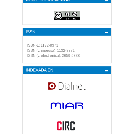
ISSN
ISSN-L: 1132-8371
ISSN (v. impresa): 1132-8371
ISSN (v. electrónica): 2659-5338
INDEXADA EN