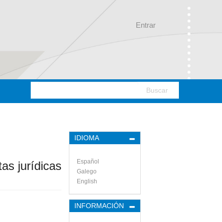
Entrar
Buscar
IDIOMA
Español
as jurídicas
Galego
English
INFORMACIÓN