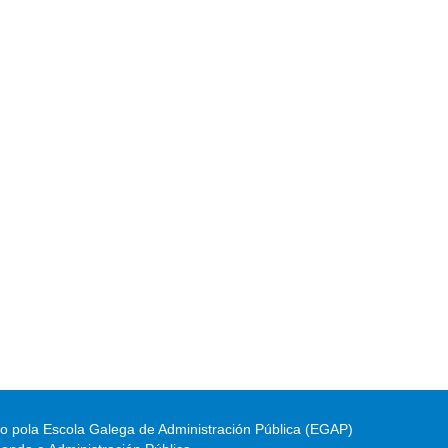
do pola Escola Galega de Administración Pública (EGAP)