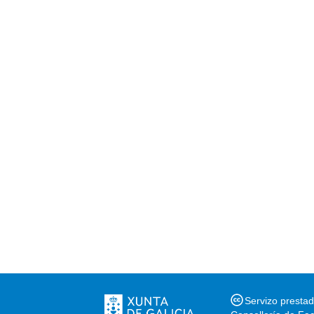
Servizo presta