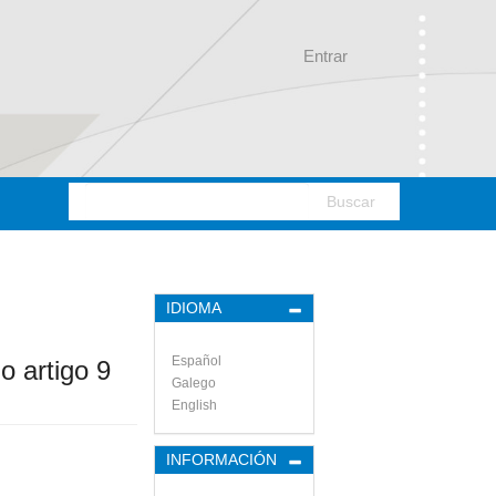
Entrar
Buscar
IDIOMA
Español
 artigo 9
Galego
English
INFORMACIÓN