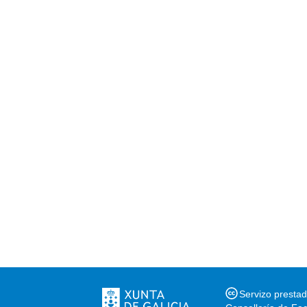
Servizo presta