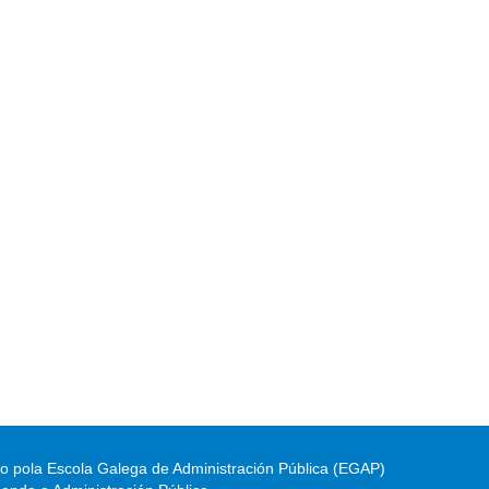
do pola Escola Galega de Administración Pública (EGAP)