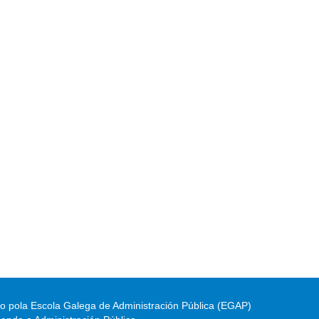
do pola Escola Galega de Administración Pública (EGAP)