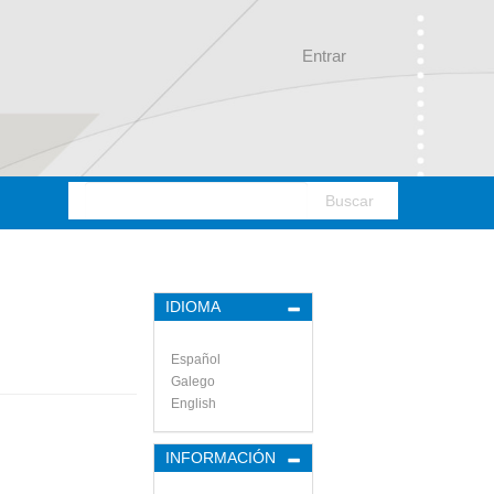
Entrar
Buscar
IDIOMA
Español
Galego
English
INFORMACIÓN