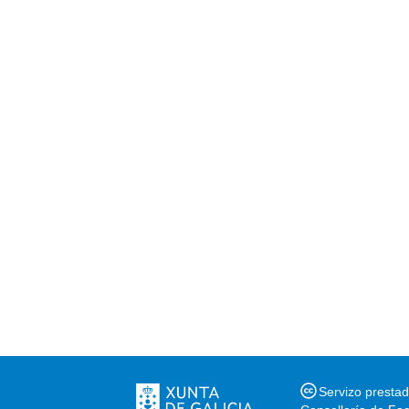
Servizo presta