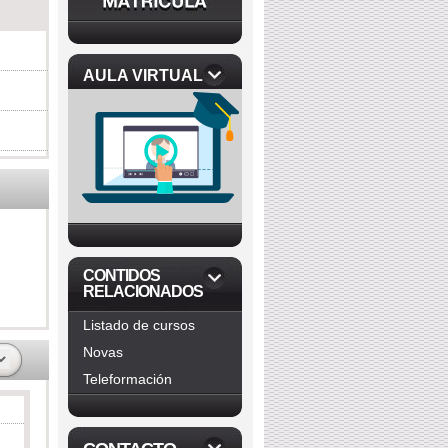
AULA VIRTUAL
CONTIDOS
RELACIONADOS
Listado de cursos
Novas
Teleformación