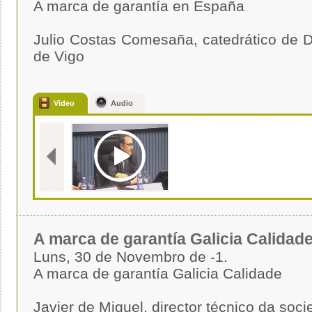
A marca de garantía en España
Julio Costas Comesaña, catedrático de De
de Vigo
Video
Audio
A marca de garantía Galicia Calidad
Luns, 30 de Novembro de -1.
A marca de garantía Galicia Calidade
Javier de Miguel, director técnico da soc