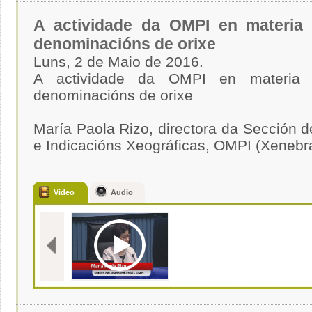
A actividade da OMPI en materia
denominacións de orixe
Luns, 2 de Maio de 2016.
A actividade da OMPI en materia
denominacións de orixe
María Paola Rizo, directora da Sección d
e Indicacións Xeográficas, OMPI (Xenebr
Video
Audio