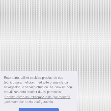
Este portal utiliza cookies propias de tipo
técnico para mellorar, mediante o análisis da
navegación, o servizo ofrecido. As cookies non
se utilizan para recoller datos personais.
Coñeza como as utilizamos e de que maneira
pode cambiar a súa configuración