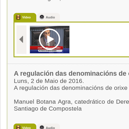
Video
Audio
A regulación das denominacións de 
Luns, 2 de Maio de 2016.
A regulación das denominacións de orixe
Manuel Botana Agra, catedrático de Derei
Santiago de Compostela
Video
Audio