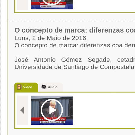
O concepto de marca: diferenzas co
Luns, 2 de Maio de 2016.
O concepto de marca: diferenzas coa den
José Antonio Gómez Segade, cetadrá
Universidade de Santiago de Compostela
Video
Audio