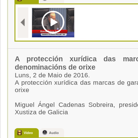
A protección xurídica das ma
denominacións de orixe
Luns, 2 de Maio de 2016.
A protección xurídica das marcas de ga
orixe
Miguel Ángel Cadenas Sobreira, presid
Xustiza de Galicia
Video
Audio