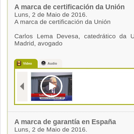
A marca de certificación da Unión
Luns, 2 de Maio de 2016.
A marca de certificación da Unión
Carlos Lema Devesa, catedrático da 
Madrid, avogado
Video
Audio
A marca de garantía en España
Luns, 2 de Maio de 2016.