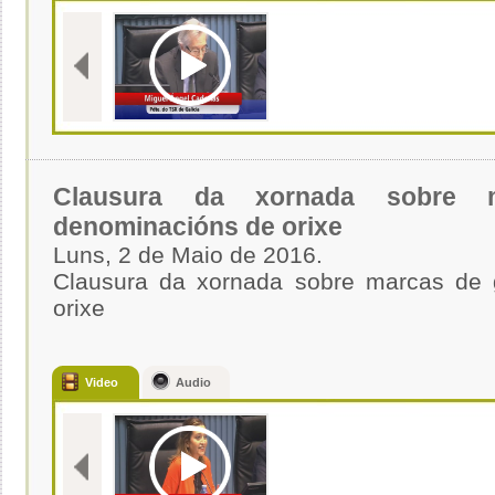
Clausura da xornada sobre 
denominacións de orixe
Luns, 2 de Maio de 2016.
Clausura da xornada sobre marcas de 
orixe
Video
Audio