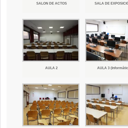
SALON DE ACTOS
SALA DE EXPOSICI
AULA 2
AULA 3 (Informátic