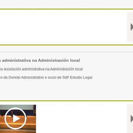
n administrativa na Administración local
a lexislación administrativa na Administración local
ico de Dereito Administrativo e socio de SdP Estudio Legal