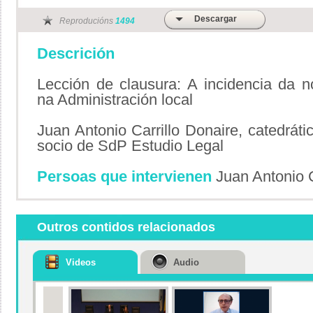
Descargar
Reproducións
1494
Descrición
Lección de clausura: A incidencia da no
na Administración local
Juan Antonio Carrillo Donaire, catedráti
socio de SdP Estudio Legal
Persoas que intervienen
Juan Antonio C
Outros contidos relacionados
Videos
Audio