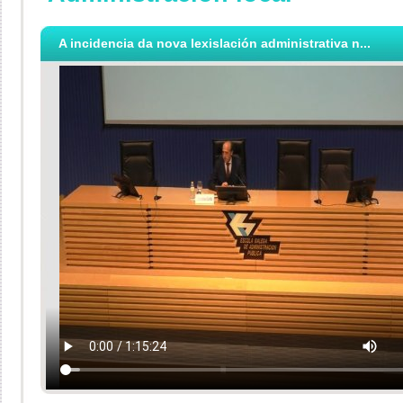
A incidencia da nova lexislación administrativa n...