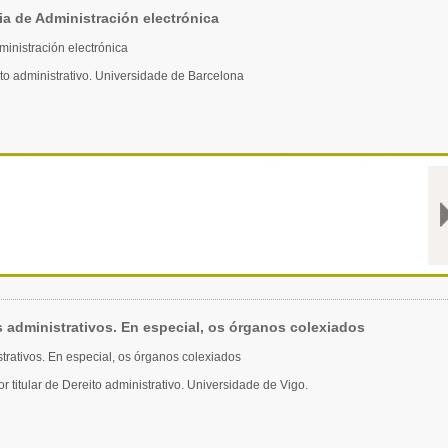
ia de Administración electrónica
ministración electrónica
to administrativo. Universidade de Barcelona
 administrativos. En especial, os órganos colexiados
trativos. En especial, os órganos colexiados
r titular de Dereito administrativo. Universidade de Vigo.