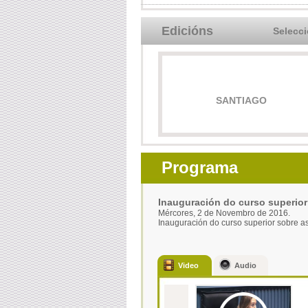
Edicións
Selecc
SANTIAGO
Programa
Inauguración do curso superior 
Mércores, 2 de Novembro de 2016.
Inauguración do curso superior sobre a
Video
Audio