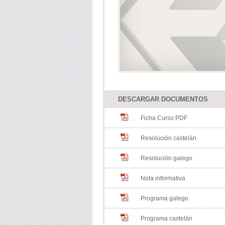
DESCARGAR DOCUMENTOS
Ficha Curso PDF
Resolución castelán
Resolución galego
Nota informativa
Programa galego
Programa castelán