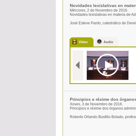
Novidades lexislativas en mater
Mércores, 2 de Novembro de 2016.
Novidades lexislativas en materia de Ad
José Esteve Pardo, catedrático de Derei
Video
Audio
Principios e réxime dos órganos
Xoves, 3 de Novembro de 2016.
Principios e réxime dos órganos adminis
Roberto Orlando Bustillo Bolado, profeso