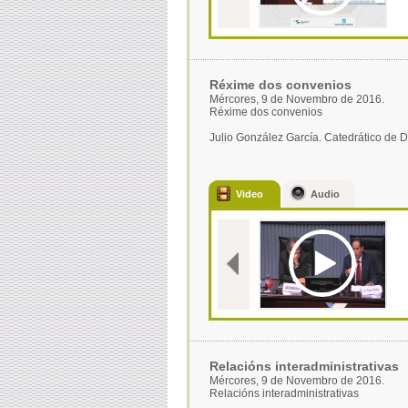
Réxime dos convenios
Mércores, 9 de Novembro de 2016.
Réxime dos convenios
Julio González García. Catedrático de 
Video
Audio
Relacións interadministrativas
Mércores, 9 de Novembro de 2016.
Relacións interadministrativas