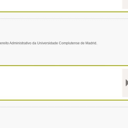
Dereito Administrativo da Universidade Complutense de Madrid.