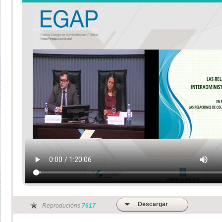
Descargar
Reproducións
7617