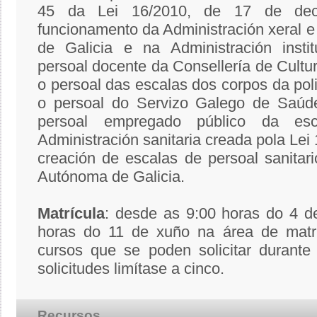
45 da Lei 16/2010, de 17 de dec
funcionamento da Administración xeral e
de Galicia e na Administración insti
persoal docente da Consellería de Cultu
o persoal das escalas dos corpos da poli
o persoal do Servizo Galego de Saúde
persoal empregado público da es
Administración sanitaria creada pola Lei
creación de escalas de persoal sanita
Autónoma de Galicia.
Matrícula
: desde as 9:00 horas do 4 d
horas do 11 de xuño na área de mat
cursos que se poden solicitar durante
solicitudes limítase a cinco.
Recursos