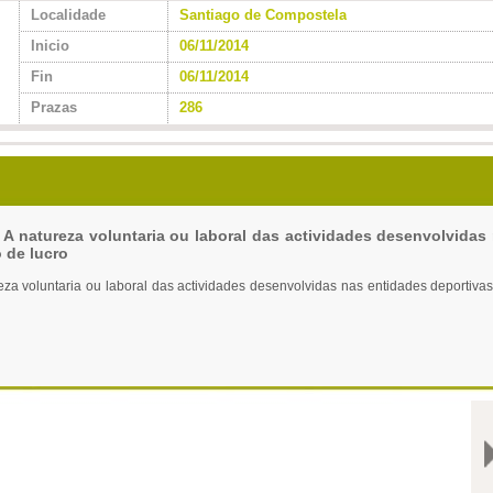
Localidade
Santiago de Compostela
Inicio
06/11/2014
Fin
06/11/2014
Prazas
286
A natureza voluntaria ou laboral das actividades desenvolvidas
 de lucro
za voluntaria ou laboral das actividades desenvolvidas nas entidades deportiva