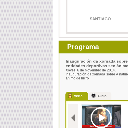
SANTIAGO
Programa
Inauguración da xornada sobre 
entidades deportivas sen ánimo
Xoves, 6 de Novembro de 2014.
Inauguración da xornada sobre A nature
ánimo de lucro
Video
Audio