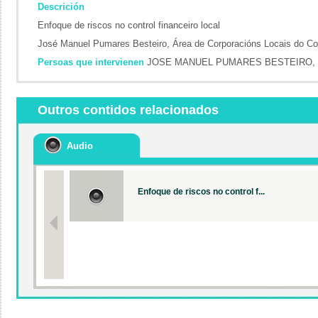
Descrición
Enfoque de riscos no control financeiro local
José Manuel Pumares Besteiro, Área de Corporacións Locais do Con
Persoas que intervienen
JOSE MANUEL PUMARES BESTEIRO,
Outros contidos relacionados
Audio
Enfoque de riscos no control f...