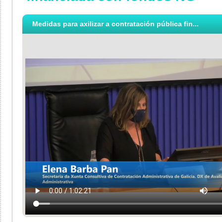
Medidas para axilizar a contratación pública fin...