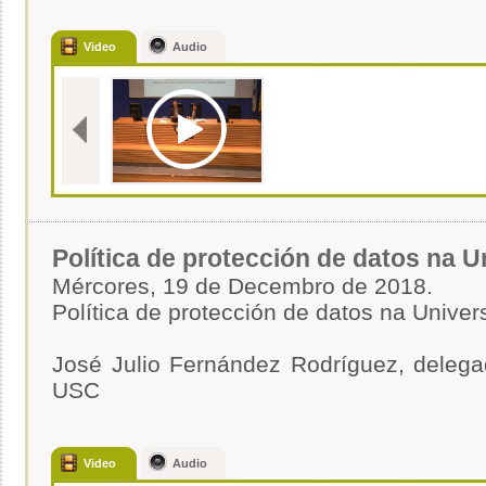
Video
Audio
Política de protección de datos na 
Mércores, 19 de Decembro de 2018.
Política de protección de datos na Univer
José Julio Fernández Rodríguez, delega
USC
Video
Audio