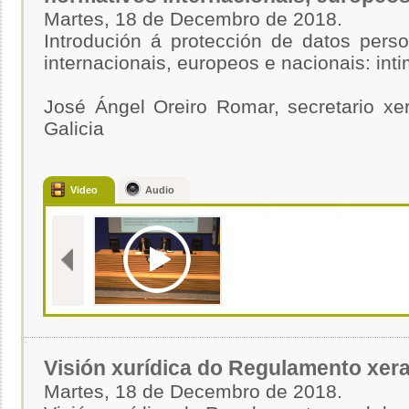
Martes, 18 de Decembro de 2018.
Introdución á protección de datos pers
internacionais, europeos e nacionais: int
José Ángel Oreiro Romar, secretario xe
Galicia
Video
Audio
Visión xurídica do Regulamento xera
Martes, 18 de Decembro de 2018.