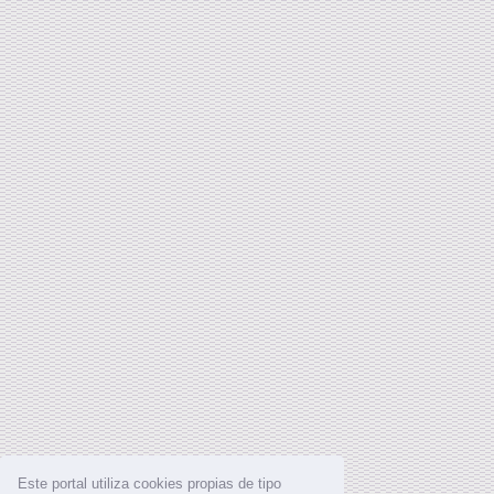
Este portal utiliza cookies propias de tipo