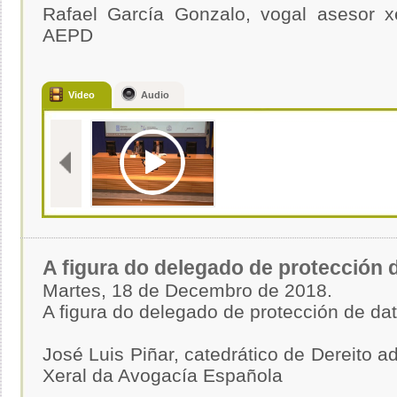
Rafael García Gonzalo, vogal asesor x
AEPD
Video
Audio
A figura do delegado de protección 
Martes, 18 de Decembro de 2018.
A figura do delegado de protección de da
José Luis Piñar, catedrático de Dereito a
Xeral da Avogacía Española