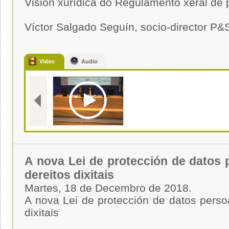
Visión xurídica do Regulamento xeral de 
Víctor Salgado Seguín, socio-director P
Video
Audio
A nova Lei de protección de datos 
dereitos dixitais
Martes, 18 de Decembro de 2018.
A nova Lei de protección de datos persoa
dixitais