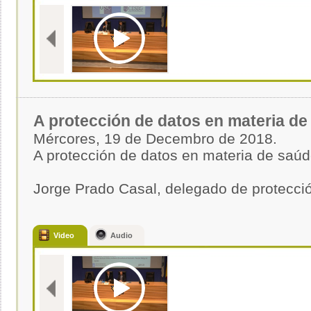
A protección de datos en materia de
Mércores, 19 de Decembro de 2018.
A protección de datos en materia de saú
Jorge Prado Casal, delegado de protecc
Video
Audio