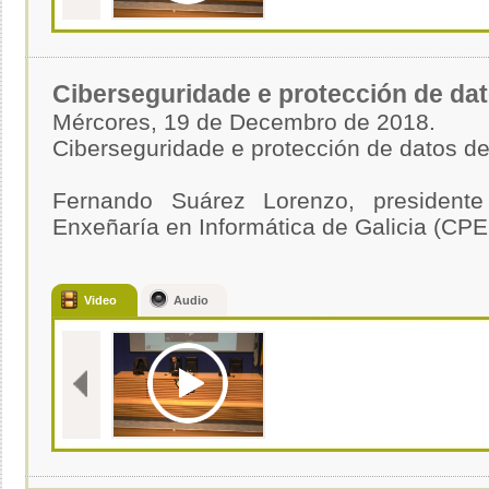
Ciberseguridade e protección de dat
Mércores, 19 de Decembro de 2018.
Ciberseguridade e protección de datos de
Fernando Suárez Lorenzo, presidente
Enxeñaría en Informática de Galicia (CPE
Video
Audio