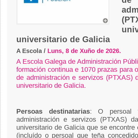
de
adm
(
uni
universitario de Galicia
A Escola /
Luns, 8 de Xuño de 2026.
A Escola Galega de Administración Públ
formación continua e 1070 prazas para o 
de administración e servizos (PTXAS) 
universitario de Galicia.
Persoas
destinatarias
: O persoal 
administración e servizos (PTXAS) da
universitario de Galicia que se encontre 
(incluído o persoal que teña concedid