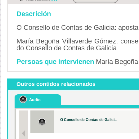
Descrición
O Consello de Contas de Galicia: aposta
María Begoña Villaverde Gómez, consel
do Consello de Contas de Galicia
Persoas que intervienen
María Begoña 
Outros contidos relacionados
Audio
O Consello de Contas de Galici...