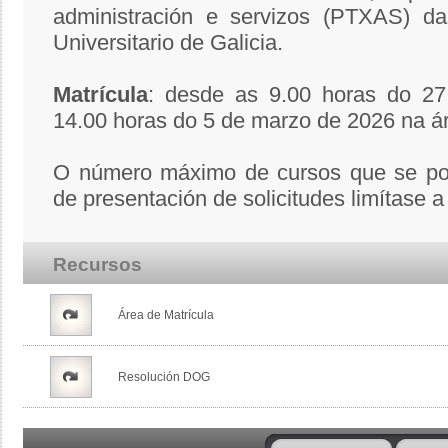
administración e servizos (PTXAS) da
Universitario de Galicia.
Matrícula
: desde as 9.00 horas do 27
14.00 horas do 5 de marzo de 2026 na á
O número máximo de cursos que se pode
de presentación de solicitudes limítase a 
Recursos
Área de Matrícula
Resolución DOG