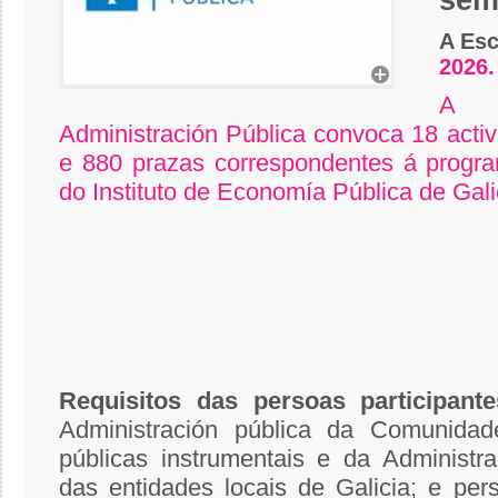
sem
A Esc
2026.
A 
Administración Pública convoca 18 acti
e 880 prazas correspondentes á progra
do Instituto de Economía Pública de Gali
Requisitos das persoas participante
Administración pública da Comunida
públicas instrumentais e da Administrac
das entidades locais de Galicia; e per