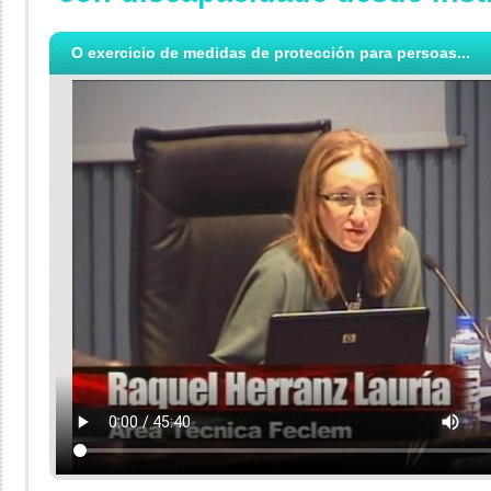
O exercicio de medidas de protección para persoas...