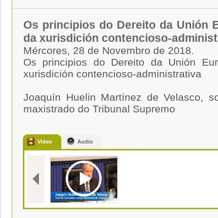
Os principios do Dereito da Unión 
da xurisdición contencioso-administ
Mércores, 28 de Novembro de 2018.
Os principios do Dereito da Unión Eu
xurisdición contencioso-administrativa
Joaquín Huelin Martínez de Velasco, s
maxistrado do Tribunal Supremo
Video
Audio