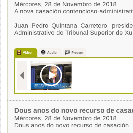
Mércores, 28 de Novembro de 2018.
A nova casación contencioso-administrat
Juan Pedro Quintana Carretero, presid
Administrativo do Tribunal Superior de Xu
Video
Audio
Present
Dous anos do novo recurso de casa
Mércores, 28 de Novembro de 2018.
Dous anos do novo recurso de casación