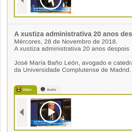
A xustiza administrativa 20 anos de
Mércores, 28 de Novembro de 2018.
A xustiza administrativa 20 anos despois
José María Baño León, avogado e catedrát
da Universidade Complutense de Madrid.
Video
Audio