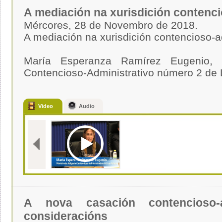
A mediación na xurisdición contenci
Mércores, 28 de Novembro de 2018.
A mediación na xurisdición contencioso-a
María Esperanza Ramírez Eugenio, 
Contencioso-Administrativo número 2 de
Video
Audio
A nova casación contencioso-ad
consideracións