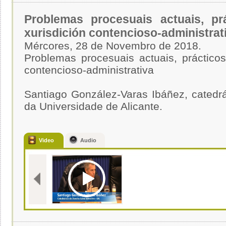
Problemas procesuais actuais, p
xurisdición contencioso-administrat
Mércores, 28 de Novembro de 2018.
Problemas procesuais actuais, práctico
contencioso-administrativa
Santiago González-Varas Ibáñez, catedrát
da Universidade de Alicante.
Video
Audio