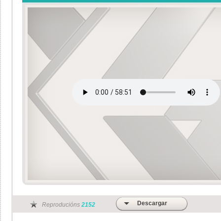
Descargar
Reproducións
2152