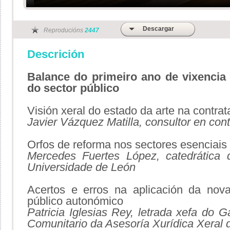
Descargar
Reproducións
2447
Descrición
Balance do primeiro ano de vixencia 
do sector público
Visión xeral do estado da arte na contra
Javier Vázquez Matilla, consultor en cont
Orfos de reforma nos sectores esenciais
Mercedes Fuertes López, catedrática d
Universidade de León
Acertos e erros na aplicación da nova
público autonómico
Patricia Iglesias Rey, letrada xefa do 
Comunitario da Asesoría Xurídica Xeral 