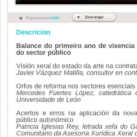
Descargar
Reproducións
2445
Descrición
Balance do primeiro ano de vixencia 
do sector público
Visión xeral do estado da arte na contra
Javier Vázquez Matilla, consultor en cont
Orfos de reforma nos sectores esenciais
Mercedes Fuertes López, catedrática d
Universidade de León
Acertos e erros na aplicación da nova
público autonómico
Patricia Iglesias Rey, letrada xefa do 
Comunitario da Asesoría Xurídica Xeral 