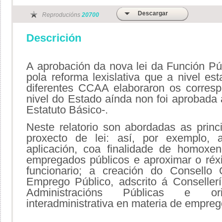
Descargar
Reproducións
20700
Descrición
A aprobación da nova lei da Función Pú
pola reforma lexislativa que a nivel e
diferentes CCAA elaboraron os corresp
nivel do Estado aínda non foi aprobada
Estatuto Básico-.
Neste relatorio son abordadas as princ
proxecto de lei: así, por exemplo,
aplicación, coa finalidade de homoxe
empregados públicos e aproximar o réxi
funcionario; a creación do Consello
Emprego Público, adscrito á Conseller
Administracións Públicas e or
interadministrativa en materia de empreg