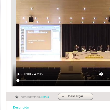
Descargar
Reproducións
21006
Descrición