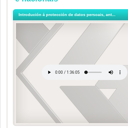
Introdución á protección de datos persoais, ant...