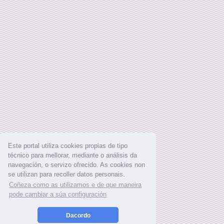
Este portal utiliza cookies propias de tipo
técnico para mellorar, mediante o análisis da
navegación, o servizo ofrecido. As cookies non
se utilizan para recoller datos personais.
Coñeza como as utilizamos e de que maneira
pode cambiar a súa configuración
Dacordo