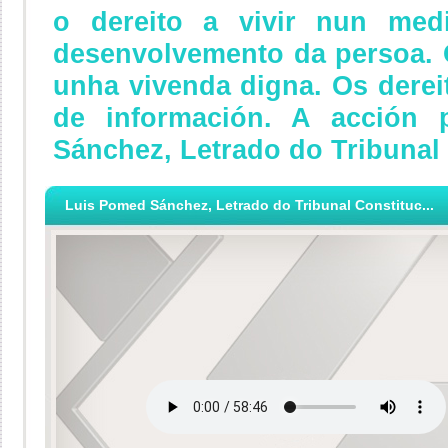
o dereito a vivir nun me
desenvolvemento da persoa. 
unha vivenda digna. Os dereit
de información. A acción 
Sánchez, Letrado do Tribunal
Luis Pomed Sánchez, Letrado do Tribunal Constituc...