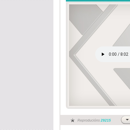
Reproducións
29215