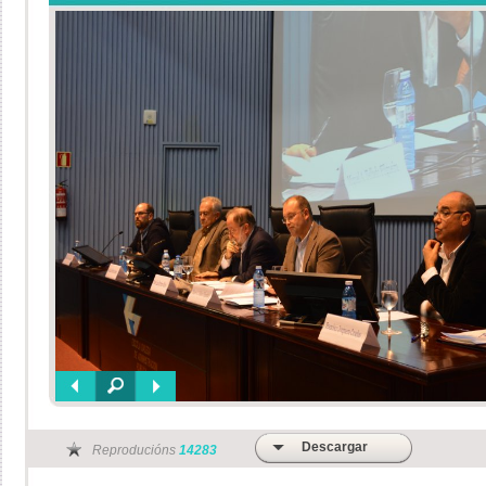
Descargar
Reproducións
14283