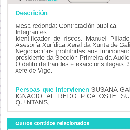
Descrición
Mesa redonda: Contratación pública
Integrantes:
Identificador de riscos. Manuel Pillad
Asesoría Xurídica Xeral da Xunta de Gal
Negociacións prohibidas aos funcionario
presidente da Sección Primeira da Audie
O delito de fraudes e exaccións ilegais.
xefe de Vigo.
Persoas que intervienen
SUSANA GA
IGNACIO ALFREDO PICATOSTE SU
QUINTANS,
Outros contidos relacionados