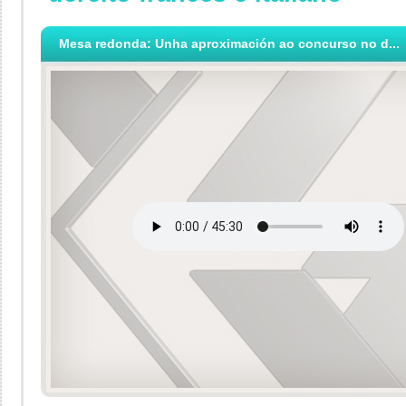
Mesa redonda: Unha aproximación ao concurso no d...