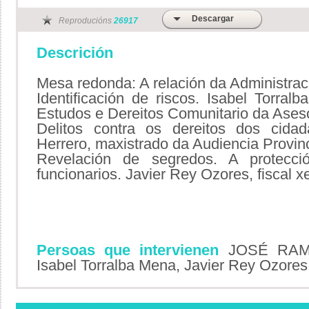
Descargar
Reproducións
26917
Descrición
Mesa redonda: A relación da Administrac
Identificación de riscos. Isabel Torra
Estudos e Dereitos Comunitario da Aseso
Delitos contra os dereitos dos cid
Herrero, maxistrado da Audiencia Provin
Revelación de segredos. A protecci
funcionarios. Javier Rey Ozores, fiscal x
Persoas que intervienen
JOSÉ RAM
Isabel Torralba Mena, Javier Rey Ozores