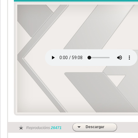
Descargar
Reproducións
26471