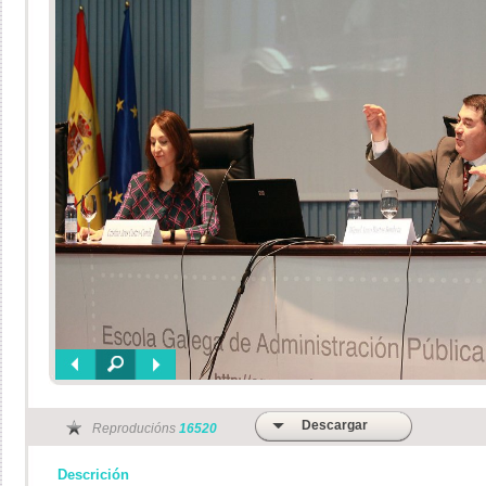
Descargar
Reproducións
16520
Descrición