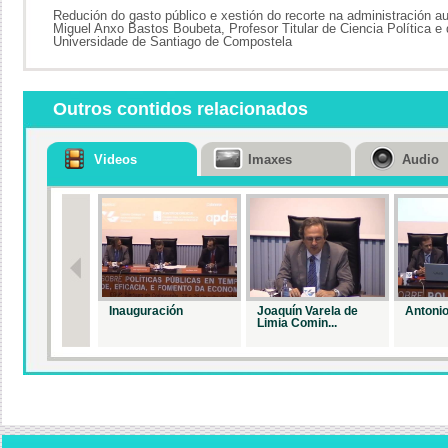
Redución do gasto público e xestión do recorte na administración 
Miguel Anxo Bastos Boubeta, Profesor Titular de Ciencia Política e 
Universidade de Santiago de Compostela
Outros contidos relacionados
Videos
Imaxes
Audio
Inauguración
Joaquín Varela de
Antonio
Limia Comin...