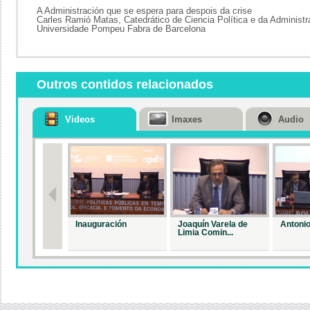
A Administración que se espera para despois da crise
Carles Ramió Matas, Catedrático de Ciencia Política e da Administr
Universidade Pompeu Fabra de Barcelona
Outros contidos relacionados
Videos
Imaxes
Audio
Inauguración
Joaquín Varela de
Antonio
Limia Comin...