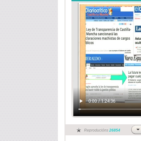
Reproducións
26854