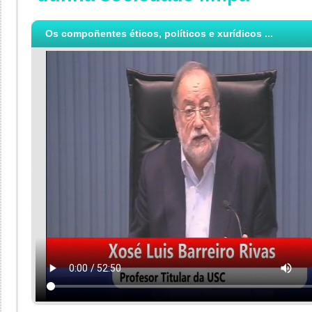
Os compoñentes éticos, políticos e xurídicos ...