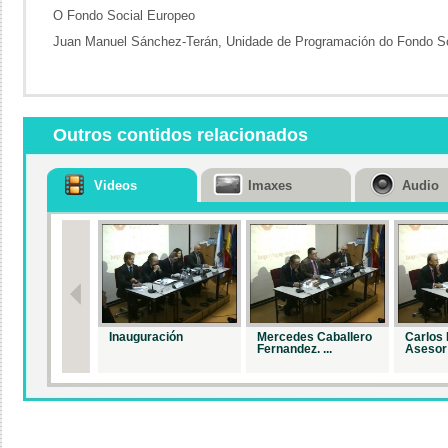
O Fondo Social Europeo
Juan Manuel Sánchez-Terán, Unidade de Programación do Fondo S
Outros contidos relacionados
Videos
Imaxes
Audio
Inauguración
Mercedes Caballero
Carlos 
Fernandez. ...
Asesor 