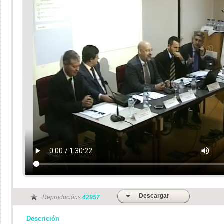
Descargar
Reproducións
42957
Descrición