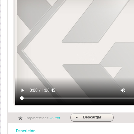
Descargar
Reproducións
26389
Descrición